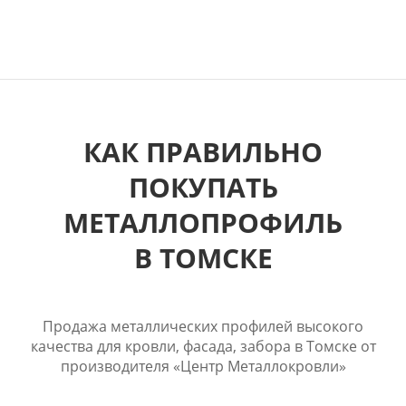
КАК ПРАВИЛЬНО
ПОКУПАТЬ
МЕТАЛЛОПРОФИЛЬ
В ТОМСКЕ
Продажа металлических профилей высокого
качества для кровли, фасада, забора в Томске от
производителя «Центр Металлокровли»