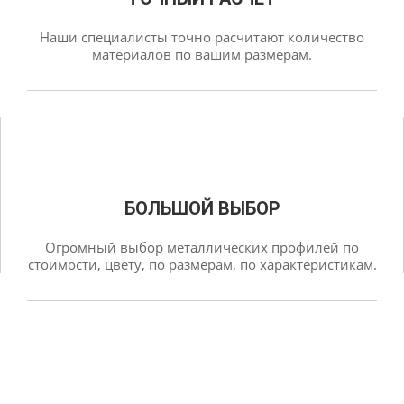
Наши специалисты точно расчитают количество
материалов по вашим размерам.
БОЛЬШОЙ ВЫБОР
Огромный выбор металлических профилей по
стоимости, цвету, по размерам, по характеристикам.