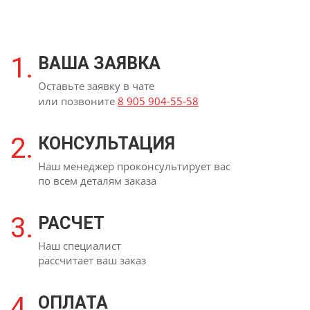
1.
ВАША ЗАЯВКА
Оставьте заявку в чате
или позвоните
8 905 904-55-58
2.
КОНСУЛЬТАЦИЯ
Наш менеджер проконсультирует вас
по всем деталям заказа
3.
РАСЧЕТ
Наш специалист
рассчитает ваш заказ
4.
ОПЛАТА