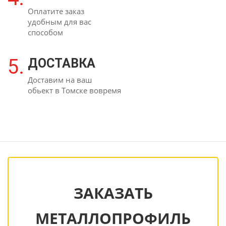
Оплатите заказ
удобным для вас
способом
5.
ДОСТАВКА
Доставим на ваш
обьект в Томске вовремя
ЗАКАЗАТЬ
МЕТАЛЛОПРОФИЛЬ