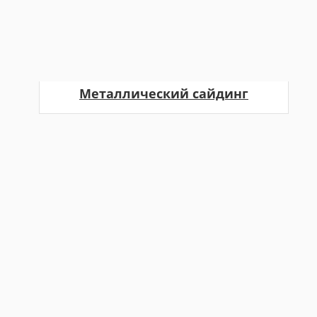
Металлический сайдинг