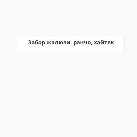
Забор жалюзи, ранчо, хайтек