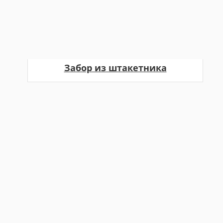
Забор из штакетника