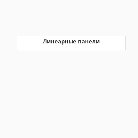
Линеарные панели