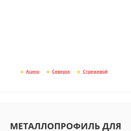
Асино
Северск
Стрежевой
МЕТАЛЛОПРОФИЛЬ ДЛЯ