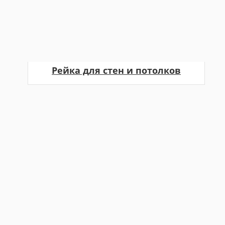
Рейка для стен и потолков