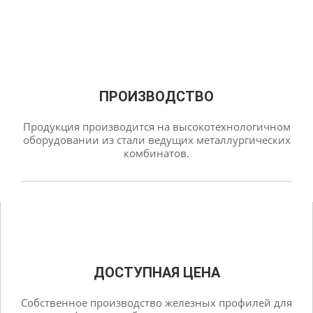
ПРОИЗВОДСТВО
Продукция производится на высокотехнологичном
оборудовании из стали ведущих металлургических
комбинатов.
ДОСТУПНАЯ ЦЕНА
Собственное производство железных профилей для