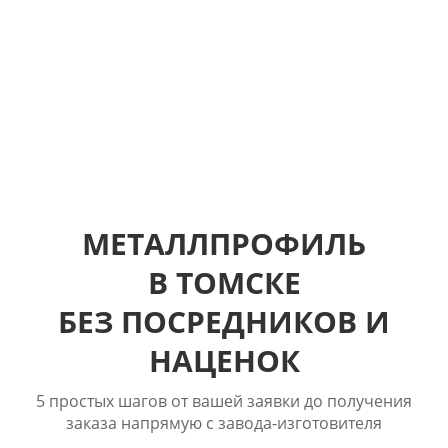
объектов в год
Обеспечиваем продукцией тысячи объектов ежегодно
МЕТАЛЛПРОФИЛЬ
В ТОМСКЕ
БЕЗ ПОСРЕДНИКОВ И
НАЦЕНОК
5 простых шагов от вашей заявки до получения
заказа напрямую с завода-изготовителя