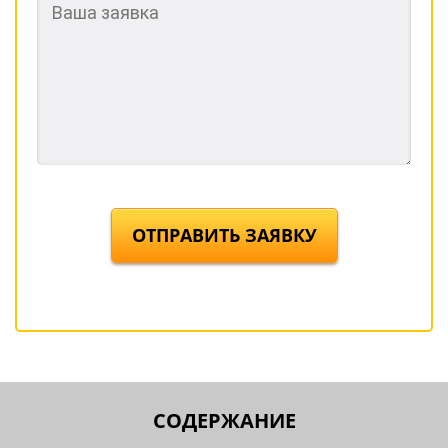
ОТПРАВИТЬ ЗАЯВКУ
СОДЕРЖАНИЕ