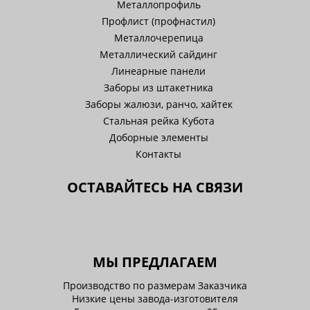
Металлопрофиль
Профлист (профнастил)
Металлочерепица
Металлический сайдинг
Линеарные панели
Заборы из штакетника
Заборы жалюзи, ранчо, хайтек
Стальная рейка Кубота
Доборные элементы
Контакты
ОСТАВАЙТЕСЬ НА СВЯЗИ
МЫ ПРЕДЛАГАЕМ
Производство по размерам Заказчика
Низкие цены завода-изготовителя