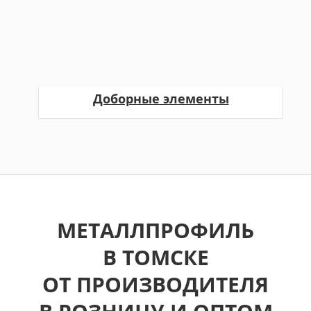
Доборные элементы
МЕТАЛЛПРОФИЛЬ
В ТОМСКЕ
ОТ ПРОИЗВОДИТЕЛЯ