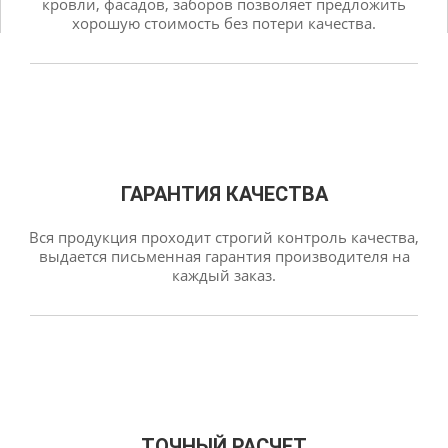
кровли, фасадов, заборов позволяет предложить
хорошую стоимость без потери качества.
ГАРАНТИЯ КАЧЕСТВА
Вся продукция проходит строгий контроль качества,
выдается письменная гарантия производителя на
каждый заказ.
ТОЧНЫЙ РАСЧЕТ