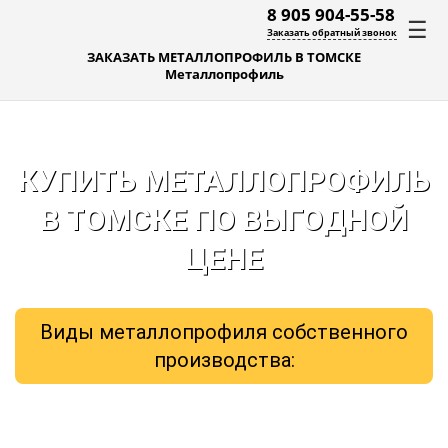
8 905 904-55-58
☰
Заказать обратный звонок
ЗАКАЗАТЬ МЕТАЛЛОПРОФИЛЬ В ТОМСКЕ
Металлопрофиль
КУПИТЬ МЕТАЛЛОПРОФИЛЬ
В ТОМСКЕ ПО ВЫГОДНОЙ
ЦЕНЕ
Виды металлопрофиля собственного
производства: