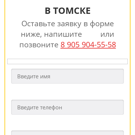
В ТОМСКЕ
Оставьте заявку в форме
ниже, напишите
или
позвоните
8 905 904-55-58