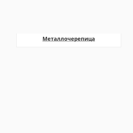
Металлочерепица