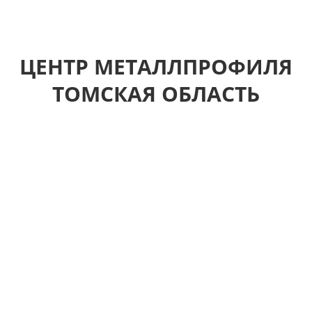
ЦЕНТР МЕТАЛЛПРОФИЛЯ
ТОМСКАЯ ОБЛАСТЬ