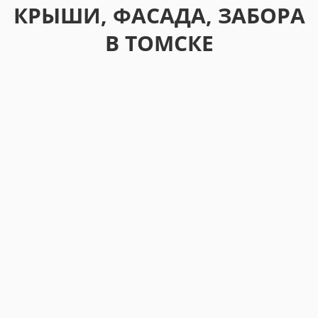
КРЫШИ, ФАСАДА, ЗАБОРА
В ТОМСКЕ