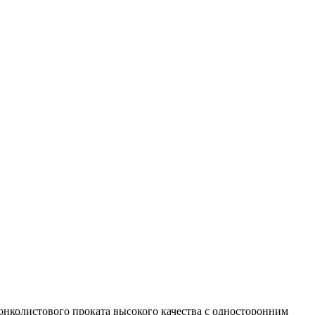
онколистового проката высокого качества с односторонним