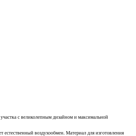
 участка с великолепным дизайном и максимальной
ет естественный воздухообмен. Материал для изготовления