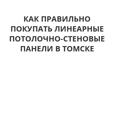
КАК ПРАВИЛЬНО
ПОКУПАТЬ ЛИНЕАРНЫЕ
ПОТОЛОЧНО-СТЕНОВЫЕ
ПАНЕЛИ В ТОМСКЕ