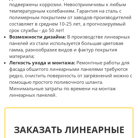
подвержены коррозии. Невосприимчивы к любым
температурным колебаниям. Гарантия на сталь с
полимерным покрытием от заводов-производителей
составляет в среднем 10-25 лет, а прогнозируемый
срок службы - до 50 лет!
Возможности дизайна:
В производстве линеарных
панелей из стали используется большая цветовая
гамма, разнообразие видов и фактур покрытия
материала;
Легкость ухода и монтажа:
Ремонтные работы для
фасада обшитого линеарными панелями требуются
редко, очистить поверхность от загрязнений можно с
помощью простого поливочного шланга.
Минимальные затраты по времени на монтаж
линеарных панелей.
ЗАКАЗАТЬ ЛИНЕАРНЫЕ