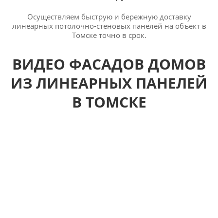
Осуществляем быструю и бережную доставку
линеарных потолочно-стеновых панелей на объект в
Томске точно в срок.
ВИДЕО ФАСАДОВ ДОМОВ
ИЗ ЛИНЕАРНЫХ ПАНЕЛЕЙ
В ТОМСКЕ