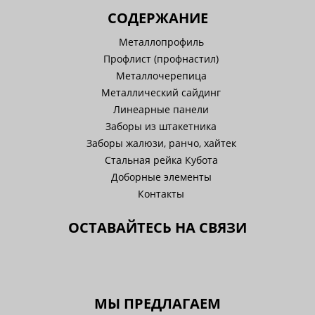
СОДЕРЖАНИЕ
Металлопрофиль
Профлист (профнастил)
Металлочерепица
Металлический сайдинг
Линеарные панели
Заборы из штакетника
Заборы жалюзи, ранчо, хайтек
Стальная рейка Кубота
Доборные элементы
Контакты
ОСТАВАЙТЕСЬ НА СВЯЗИ
МЫ ПРЕДЛАГАЕМ