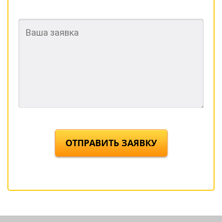
ОТПРАВИТЬ ЗАЯВКУ