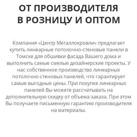
ОТ ПРОИЗВОДИТЕЛЯ
В РОЗНИЦУ И ОПТОМ
Компания «Центр Металлокровли» предлагает
купить линеарные потолочно-стеновые панели в
Томске для обшивки фасада Вашего дома и
выполнить самые смелые дизайнерские проекты. У
нас собственное производство линеарных
потолочно-стеновых панелей, что гарантирует
самые выгодные цены. При покупке линеарных
панелей Вы можете рассчитывать на
дополнительную скидку от объема заказа. При этом
Вы получаете письменную гарантию производителя
на материалы.