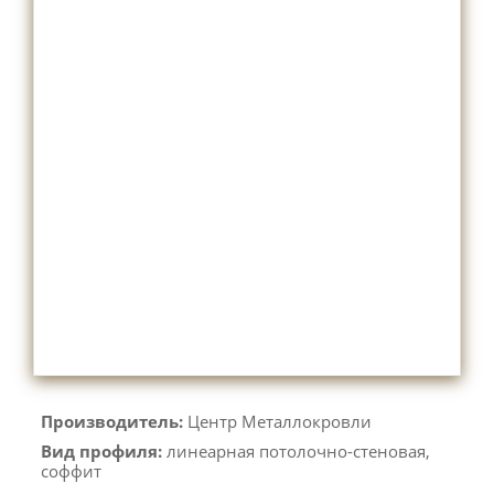
Производитель:
Центр Металлокровли
Вид профиля:
линеарная потолочно-стеновая,
соффит