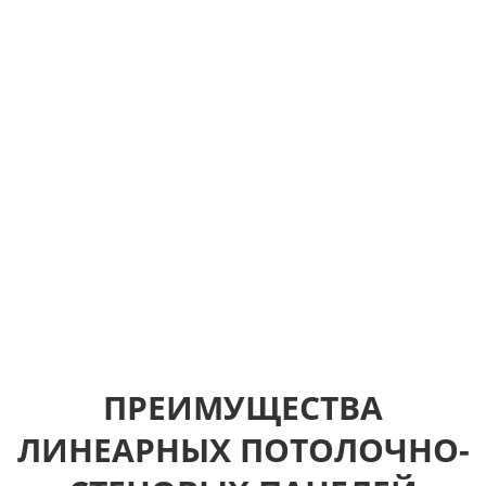
ПРЕИМУЩЕСТВА
ЛИНЕАРНЫХ ПОТОЛОЧНО-