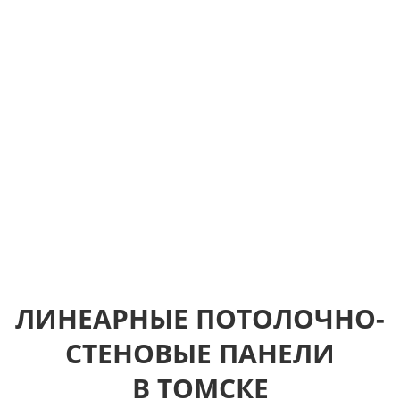
ЛИНЕАРНЫЕ ПОТОЛОЧНО-
СТЕНОВЫЕ ПАНЕЛИ
В ТОМСКЕ