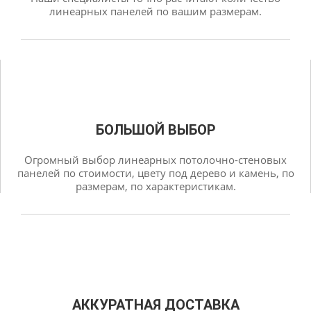
линеарных панелей по вашим размерам.
БОЛЬШОЙ ВЫБОР
Огромный выбор линеарных потолочно-стеновых
панелей по стоимости, цвету под дерево и камень, по
размерам, по характеристикам.
АККУРАТНАЯ ДОСТАВКА