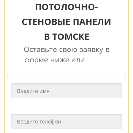
ПОТОЛОЧНО-
СТЕНОВЫЕ ПАНЕЛИ
В ТОМСКЕ
Оставьте свою заявку в
форме ниже или