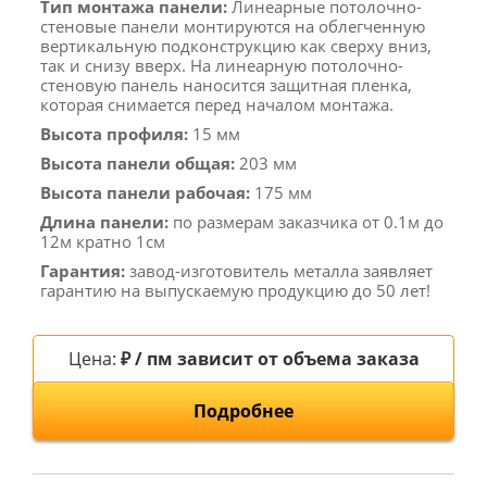
Тип монтажа панели:
Линеарные потолочно-
стеновые панели монтируются на облегченную
вертикальную подконструкцию как сверху вниз,
так и снизу вверх. На линеарную потолочно-
стеновую панель наносится защитная пленка,
которая снимается перед началом монтажа.
Высота профиля:
15 мм
Высота панели общая:
203 мм
Высота панели рабочая:
175 мм
Длина панели:
по размерам заказчика от 0.1м до
12м кратно 1см
Гарантия:
завод-изготовитель металла заявляет
гарантию на выпускаемую продукцию до 50 лет!
Цена:
₽ / пм зависит от объема заказа
Подробнее