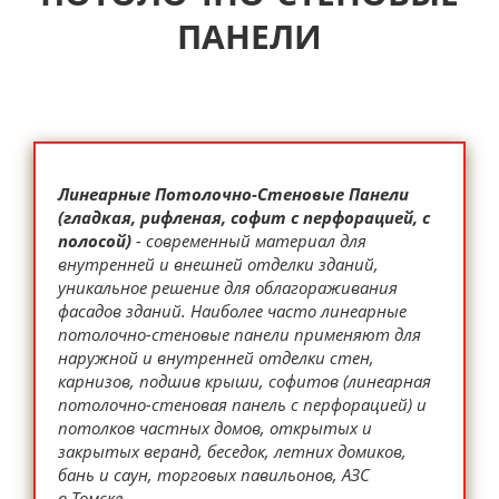
ПАНЕЛИ
Линеарные Потолочно-Стеновые Панели
(гладкая, рифленая, софит с перфорацией, с
полосой)
- современный материал для
внутренней и внешней отделки зданий,
уникальное решение для облагораживания
фасадов зданий. Наиболее часто линеарные
потолочно-стеновые панели применяют для
наружной и внутренней отделки стен,
карнизов, подшив крыши, софитов (линеарная
потолочно-стеновая панель с перфорацией) и
потолков частных домов, открытых и
закрытых веранд, беседок, летних домиков,
бань и саун, торговых павильонов, АЗС
в Томске.