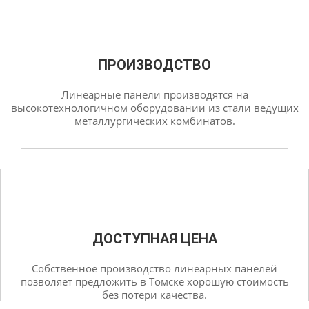
ПРОИЗВОДСТВО
Линеарные панели производятся на
высокотехнологичном оборудовании из стали ведущих
металлургических комбинатов.
ДОСТУПНАЯ ЦЕНА
Собственное производство линеарных панелей
позволяет предложить в Томске хорошую стоимость
без потери качества.