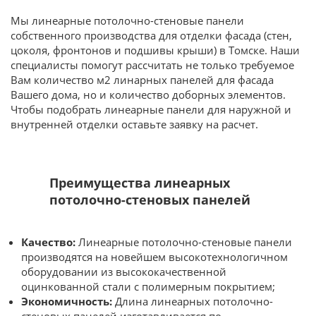
Мы линеарные потолочно-стеновые панели
собственного производства для отделки фасада (стен,
цоколя, фронтонов и подшивы крыши) в Томске. Наши
специалисты помогут рассчитать не только требуемое
Вам количество м2 линарных панелей для фасада
Вашего дома, но и количество доборных элементов.
Чтобы подобрать линеарные панели для наружной и
внутренней отделки оставьте заявку на расчет.
Преимущества линеарных
потолочно-стеновых панелей
Качество:
Линеарные потолочно-стеновые панели
производятся на новейшем высокотехнологичном
оборудовании из высококачественной
оцинкованной стали с полимерным покрытием;
Экономичность:
Длина линеарных потолочно-
стеновых панелей изготавливается по