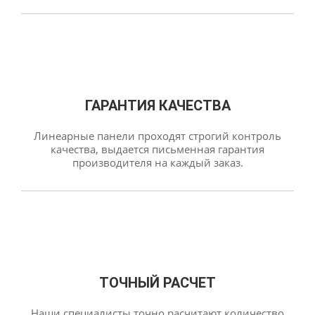
ГАРАНТИЯ КАЧЕСТВА
Линеарные панели проходят строгий контроль
качества, выдается письменная гарантия
производителя на каждый заказ.
ТОЧНЫЙ РАСЧЕТ
Наши специалисты точно расчитают количество