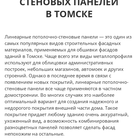
СТЕНОВЫХ ПАНЕЛЕЙ
В ТОМСКЕ
Линеарные потолочно-стеновые панели — это один из
самых популярных видов строительных фасадных
материалов, применяемых для обшивки фасадов
зданий в Томске. Чаще всего эти виды металлопрофиля
используют для облицовки административных
построек, небольших магазинов, автомоек и других
строений. Однако в последнее время в связи с
появлением новых покрытий, линеарные потолочно-
стеновые панели все чаще применяются в частном
домостроении. Во многих случаях это наиболее
оптимальный вариант для создания надежного и
недорогого покрытия внешней части дома. Такое
покрытие придает любому зданию очень аккуратный,
ухоженный вид, а возможность комбинирования
разноцветных панелей позволяет сделать фасад
непохожим на остальные.